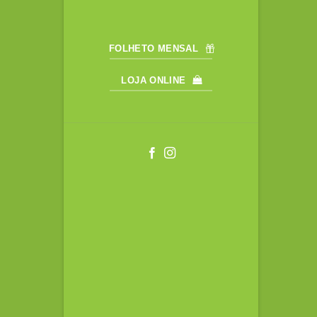
FOLHETO MENSAL
LOJA ONLINE