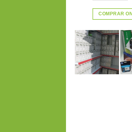
COMPRAR ON